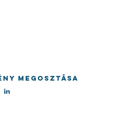
ény megosztása