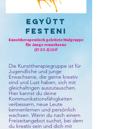
Együtt
festeni
Kunsttherapeutisch geleitete Malgruppe
für Junge erwachsene
(17-25 J) 120'
Die Kunsttherapiegruppe ist für
Jugendliche und junge
Erwachsene, die gerne kreativ
sind und Lust haben, sich mit
gleichaltrigen auszutauschen.
Hier kannst du deine
Kommunikationsfähigkeiten
verbessern, neue Leute
kennenlernen und persönlich
wachsen. Wenn du nach einem
Freizeitangebot suchst, bei dem
du kreativ sein und dich mit