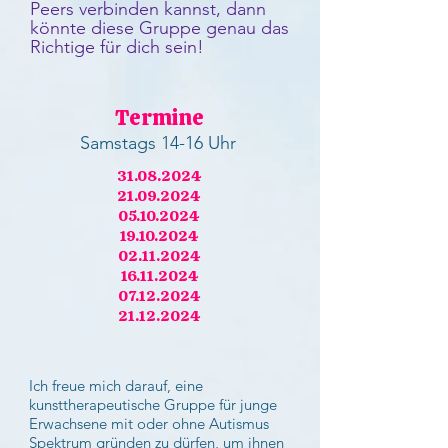
Peers verbinden kannst, dann
könnte diese Gruppe genau das
Richtige für dich sein!
Termine
Samstags 14-16 Uhr
31.08.2024
21.09.2024
05.10.2024
19.10.2024
02.11.2024
16.11.2024
07.12.2024
21.12.2024
Ich freue mich darauf, eine
kunsttherapeutische Gruppe für junge
Erwachsene mit oder ohne Autismus
Spektrum gründen zu dürfen, um ihnen