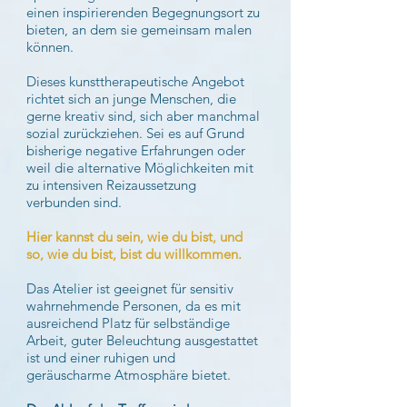
einen inspirierenden Begegnungsort zu
bieten, an dem sie gemeinsam malen
können.
Dieses kunsttherapeutische Angebot
richtet sich an junge Menschen, die
gerne kreativ sind, sich aber manchmal
sozial zurückziehen. Sei es auf Grund
bisherige negative Erfahrungen oder
weil die alternative Möglichkeiten mit
zu intensiven Reizaussetzung
verbunden sind.
Hier kannst du sein, wie du bist, und
so, wie du bist, bist du willkommen.
Das Atelier ist geeignet für sensitiv
wahrnehmende Personen, da es mit
ausreichend Platz für selbständige
Arbeit, guter Beleuchtung ausgestattet
ist und einer ruhigen und
geräuscharme Atmosphäre bietet.