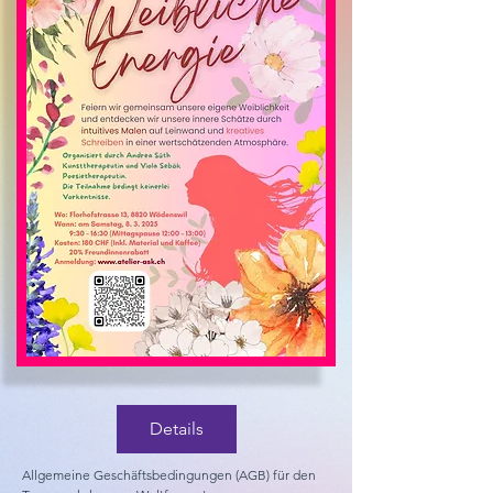
Details
Allgemeine Geschäftsbedingungen (AGB) für den 