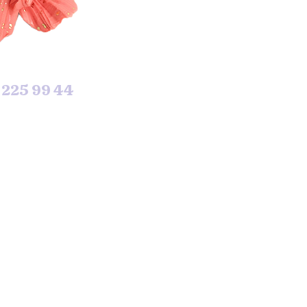
 225 99 44