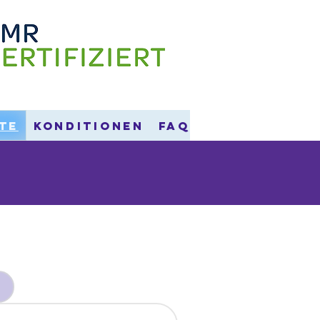
te
Konditionen
FAQ