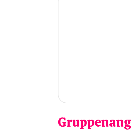
Gruppenang