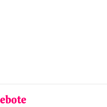
ebote