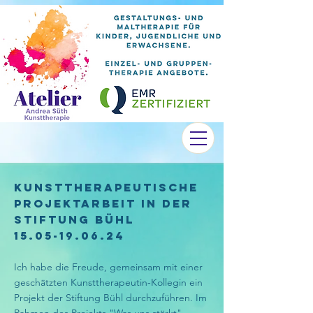
Kunsttherapeutische
Projektarbeit in der
Stiftung Bühl
15.05-19.06.24
Ich habe die Freude, gemeinsam mit einer
geschätzten Kunsttherapeutin-Kollegin ein
Projekt der Stiftung Bühl durchzuführen. Im