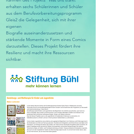
Rahmen des Projekts "Was uns stärkt"
erhalten sechs Schülerinnen und Schüler
aus dem Berufsvorbereitungsprogramm
Gleis2 die Gelegenheit, sich mit ihrer
eigenen
Biografie auseinanderzusetzen und
stärkende Momente in Form eines Comics
darzustellen. Dieses Projekt fördert ihre
Resilienz und macht ihre Ressourcen
sichtbar.