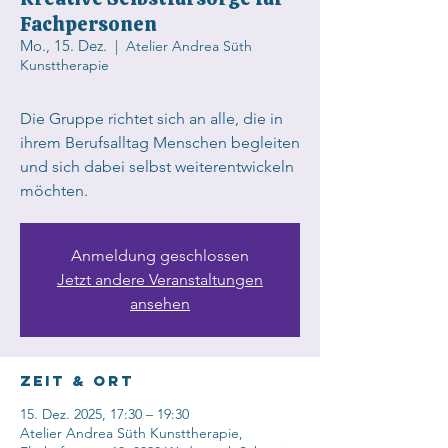
Fachpersonen
Mo., 15. Dez.
  |  
Atelier Andrea Süth
Kunsttherapie
Die Gruppe richtet sich an alle, die in
ihrem Berufsalltag Menschen begleiten
und sich dabei selbst weiterentwickeln
möchten.
Anmeldung geschlossen
Jetzt andere Veranstaltungen
ansehen
Zeit & Ort
15. Dez. 2025, 17:30 – 19:30
Atelier Andrea Süth Kunsttherapie,