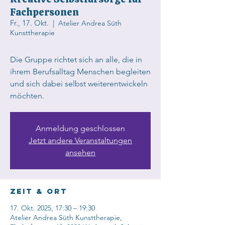
Fachpersonen
Fr., 17. Okt.
  |  
Atelier Andrea Süth
Kunsttherapie
Die Gruppe richtet sich an alle, die in
ihrem Berufsalltag Menschen begleiten
und sich dabei selbst weiterentwickeln
möchten.
Anmeldung geschlossen
Jetzt andere Veranstaltungen
ansehen
Zeit & Ort
17. Okt. 2025, 17:30 – 19:30
Atelier Andrea Süth Kunsttherapie,