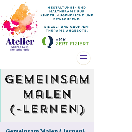
Gemeinsam Malen (-lernen)